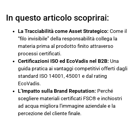
In questo articolo scoprirai:
La Tracciabilità come Asset Strategico:
Come il
“filo invisibile” della responsabilità collega la
materia prima al prodotto finito attraverso
processi certificati.
Certificazioni ISO ed EcoVadis nel B2B:
Una
guida pratica ai vantaggi competitivi offerti dagli
standard ISO 14001, 45001 e dal rating
EcoVadis.
L’Impatto sulla Brand Reputation:
Perché
scegliere materiali certificati FSC® e inchiostri
ad acqua migliora l’immagine aziendale e la
percezione del cliente finale.