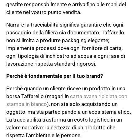
gestite responsabilmente e arriva fino alle mani del
cliente nel vostro punto vendita.
Narrare la tracciabilità significa garantire che ogni
passaggio della filiera sia documentato. Taffarello
non si limita a produrre packaging elegante;
implementa processi dove ogni fornitore di carta,
ogni tipologia di inchiostro ad acqua e ogni fase di
lavorazione rispetta standard rigorosi.
Perché è fondamentale per il tuo brand?
Perché quando un cliente riceve un prodotto in una
borsa Taffarello (magari in
carta avana riciclata con
stampa in bianco
), non sta solo acquistando un
oggetto, ma sta partecipando a un ecosistema etico.
La tracciabilità trasforma un costo logistico in un
valore narrativo: la certezza di un prodotto che
rispetta l’ambiente e le persone.