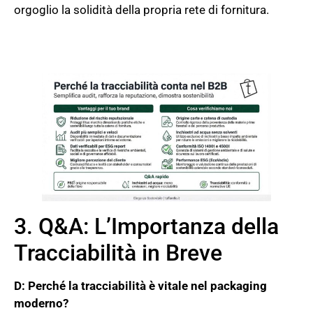
orgoglio la solidità della propria rete di fornitura.
3. Q&A: L’Importanza della
Tracciabilità in Breve
D: Perché la tracciabilità è vitale nel packaging
moderno?