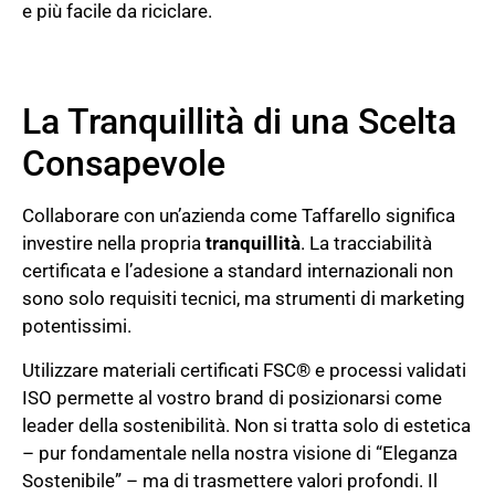
e più facile da riciclare.
La Tranquillità di una Scelta
Consapevole
Collaborare con un’azienda come Taffarello significa
investire nella propria
tranquillità
. La tracciabilità
certificata e l’adesione a standard internazionali non
sono solo requisiti tecnici, ma strumenti di marketing
potentissimi.
Utilizzare materiali certificati FSC® e processi validati
ISO permette al vostro brand di posizionarsi come
leader della sostenibilità. Non si tratta solo di estetica
– pur fondamentale nella nostra visione di “Eleganza
Sostenibile” – ma di trasmettere valori profondi. Il