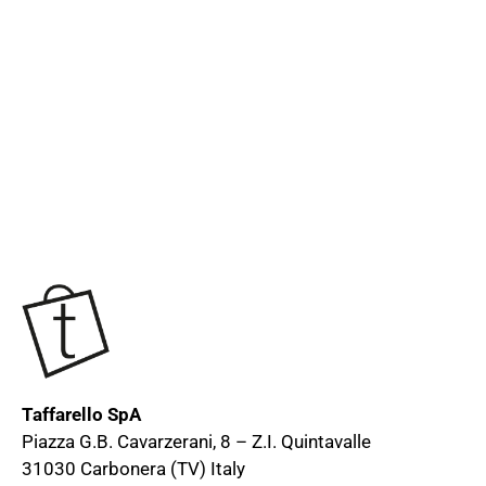
Taffarello SpA
Piazza G.B. Cavarzerani, 8 – Z.I. Quintavalle
31030 Carbonera (TV) Italy