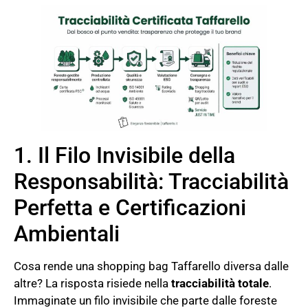
1. Il Filo Invisibile della
Responsabilità: Tracciabilità
Perfetta e Certificazioni
Ambientali
Cosa rende una shopping bag Taffarello diversa dalle
altre? La risposta risiede nella
tracciabilità totale
.
Immaginate un filo invisibile che parte dalle foreste