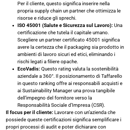
Per il cliente, questo significa inserire nella
propria supply chain un partner che ottimizza le
risorse e riduce gli sprechi.
ISO 45001 (Salute e Sicurezza sul Lavoro):
Una
certificazione che tutela il capitale umano.
Scegliere un partner certificato 45001 significa
avere la certezza che il packaging sia prodotto in
ambienti di lavoro sicuri ed etici, eliminando i
rischi legati a filiere opache.
EcoVadis:
Questo rating valuta la sostenibilità
aziendale a 360°. Il posizionamento di Taffarello
in questo ranking offre ai responsabili acquisti e
ai Sustainability Manager una prova tangibile
dell’impegno del fornitore verso la
Responsabilità Sociale d’Impresa (CSR).
Il focus per il cliente:
Lavorare con un’azienda che
possiede queste certificazioni significa semplificare i
propri processi di audit e poter dichiarare con