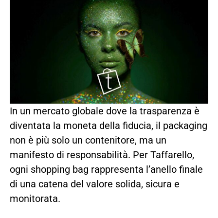
In un mercato globale dove la trasparenza è
diventata la moneta della fiducia, il packaging
non è più solo un contenitore, ma un
manifesto di responsabilità. Per Taffarello,
ogni shopping bag rappresenta l’anello finale
di una catena del valore solida, sicura e
monitorata.