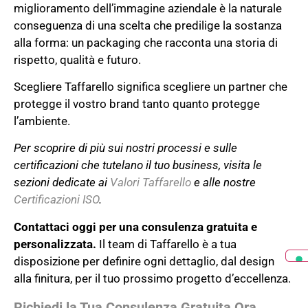
miglioramento dell’immagine aziendale è la naturale
conseguenza di una scelta che predilige la sostanza
alla forma: un packaging che racconta una storia di
rispetto, qualità e futuro.
Scegliere Taffarello significa scegliere un partner che
protegge il vostro brand tanto quanto protegge
l’ambiente.
Per scoprire di più sui nostri processi e sulle
certificazioni che tutelano il tuo business, visita le
sezioni dedicate ai
Valori Taffarello
e alle nostre
Certificazioni ISO
.
Contattaci oggi per una consulenza gratuita e
personalizzata.
Il team di Taffarello è a tua
disposizione per definire ogni dettaglio, dal design
alla finitura, per il tuo prossimo progetto d’eccellenza.
Richiedi la Tua Consulenza Gratuita Ora