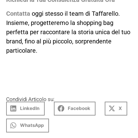
Contatta
oggi stesso il team di Taffarello.
Insieme, progetteremo la shopping bag
perfetta per raccontare la storia unica del tuo
brand, fino al più piccolo, sorprendente
particolare.
Condividi Articolo su:
LinkedIn
Facebook
X
WhatsApp