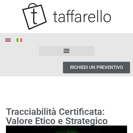
RICHIEDI UN PREVENTIVO
Tracciabilità Certificata:
Valore Etico e Strategico