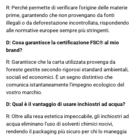
R: Perché permette di verificare l’origine delle materie
prime, garantendo che non provengano da fonti
illegali o da deforestazione incontrollata, rispondendo
alle normative europee sempre più stringenti.
D: Cosa garantisce la certificazione FSC® al mio
brand?
R: Garantisce che la carta utilizzata provenga da
foreste gestite secondo rigorosi standard ambientali,
sociali ed economici. È un segno distintivo che
comunica istantaneamente l’impegno ecologico del
vostro marchio.
D: Qual è il vantaggio di usare inchiostri ad acqua?
R: Oltre alla resa estetica impeccabile, gli inchiostri ad
acqua eliminano l’uso di solventi chimici nocivi,
rendendo il packaging più sicuro per chi lo maneggia