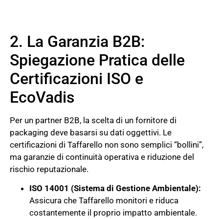
2. La Garanzia B2B:
Spiegazione Pratica delle
Certificazioni ISO e
EcoVadis
Per un partner B2B, la scelta di un fornitore di
packaging deve basarsi su dati oggettivi. Le
certificazioni di Taffarello non sono semplici “bollini”,
ma garanzie di continuità operativa e riduzione del
rischio reputazionale.
ISO 14001 (Sistema di Gestione Ambientale):
Assicura che Taffarello monitori e riduca
costantemente il proprio impatto ambientale.