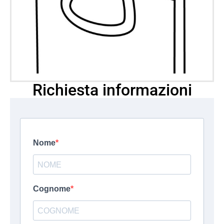
Richiesta informazioni