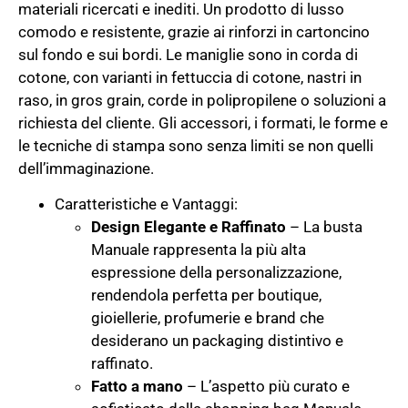
materiali ricercati e inediti. Un prodotto di lusso
comodo e resistente, grazie ai rinforzi in cartoncino
sul fondo e sui bordi. Le maniglie sono in corda di
cotone, con varianti in fettuccia di cotone, nastri in
raso, in gros grain, corde in polipropilene o soluzioni a
richiesta del cliente. Gli accessori, i formati, le forme e
le tecniche di stampa sono senza limiti se non quelli
dell’immaginazione.
Caratteristiche e Vantaggi:
Design Elegante e Raffinato
– La busta
Manuale rappresenta la più alta
espressione della personalizzazione,
rendendola perfetta per boutique,
gioiellerie, profumerie e brand che
desiderano un packaging distintivo e
raffinato.
Fatto a mano
– L’aspetto più curato e