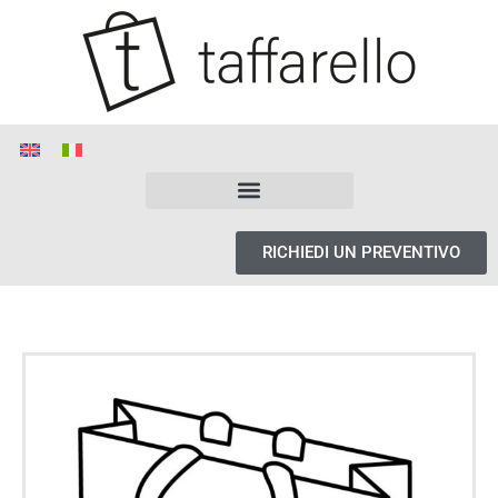
RICHIEDI UN PREVENTIVO