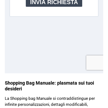
Shopping Bag Manuale: plasmata sui tuoi
desideri
La Shopping bag Manuale si contraddistingue per
infinite personalizzazioni, dettagli modificabili,