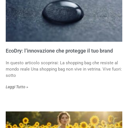
EcoDry: l’innovazione che protegge il tuo brand
In questo articolo scoprirai: La shopping bag che resiste al
mondo reale Una shopping bag non vive in vetrina. Vive fuori:
sotto
Leggi Tutto »