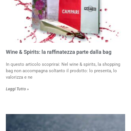
Wine & Spirits: la raffinatezza parte dalla bag
In questo articolo scoprirai: Nel wine & spirits, la shopping
bag non accompagna soltanto il prodotto: lo presenta, lo
valorizza e ne
Leggi Tutto »