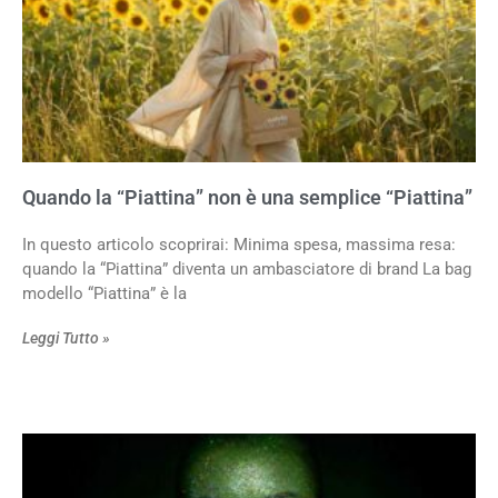
Quando la “Piattina” non è una semplice “Piattina”
In questo articolo scoprirai: Minima spesa, massima resa:
quando la “Piattina” diventa un ambasciatore di brand La bag
modello “Piattina” è la
Leggi Tutto »