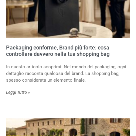
Packaging conforme, Brand più forte: cosa
controllare davvero nella tua shopping bag
In questo articolo scoprirai: Nel mondo del packaging, ogni
dettaglio racconta qualcosa del brand. La shopping bag,
spesso considerata un elemento finale,
Leggi Tutto »