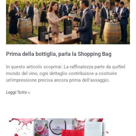
Prima della bottiglia, parla la Shopping Bag
In questo articolo scoprirai: La raffinatezza parte da quiNel
mondo del vino, ogni dettaglio contribuisce a costruire
un’impressione precisa ancora prima dell’assaggio.
Leggi Tutto »