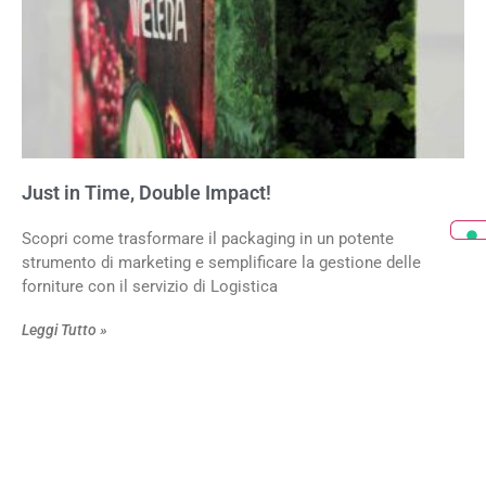
Just in Time, Double Impact!
Scopri come trasformare il packaging in un potente
strumento di marketing e semplificare la gestione delle
forniture con il servizio di Logistica
Leggi Tutto »