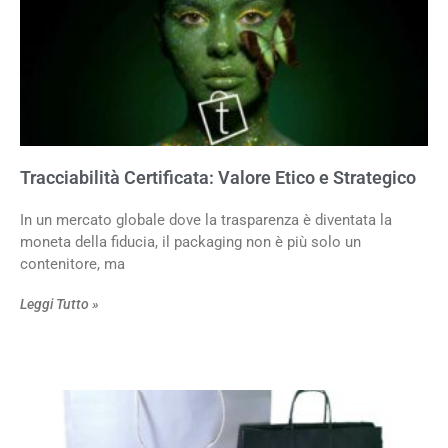
Tracciabilità Certificata: Valore Etico e Strategico
In un mercato globale dove la trasparenza è diventata la
moneta della fiducia, il packaging non è più solo un
contenitore, ma
Leggi Tutto »