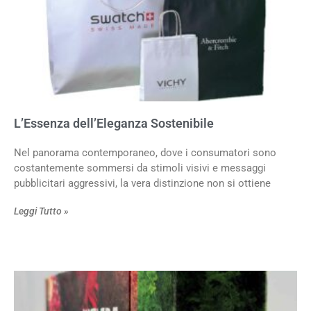
L’Essenza dell’Eleganza Sostenibile
Nel panorama contemporaneo, dove i consumatori sono
costantemente sommersi da stimoli visivi e messaggi
pubblicitari aggressivi, la vera distinzione non si ottiene
Leggi Tutto »