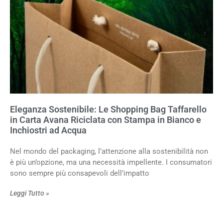
Eleganza Sostenibile: Le Shopping Bag Taffarello
in Carta Avana Riciclata con Stampa in Bianco e
Inchiostri ad Acqua
Nel mondo del packaging, l’attenzione alla sostenibilità non
è più un’opzione, ma una necessità impellente. I consumatori
sono sempre più consapevoli dell’impatto
Leggi Tutto »