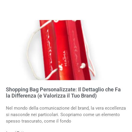
Shopping Bag Personalizzate: Il Dettaglio che Fa
la Differenza (e Valorizza il Tuo Brand)
Nel mondo della comunicazione del brand, la vera eccellenza
si nasconde nei particolari. Scopriamo come un elemento
spesso trascurato, come il fondo