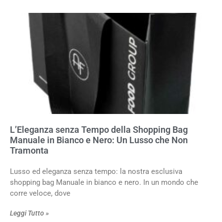
L’Eleganza senza Tempo della Shopping Bag
Manuale in Bianco e Nero: Un Lusso che Non
Tramonta
Lusso ed eleganza senza tempo: la nostra esclusiva
shopping bag Manuale in bianco e nero. In un mondo che
corre veloce, dove
Leggi Tutto »