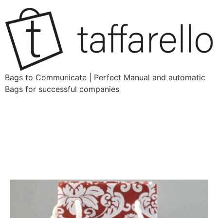
Bags to Communicate | Perfect Manual and automatic
Bags for successful companies