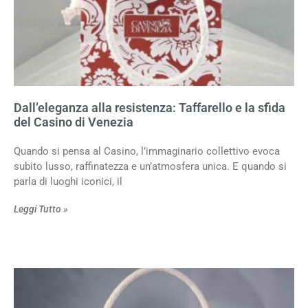
Dall’eleganza alla resistenza: Taffarello e la sfida
del Casino di Venezia
Quando si pensa al Casino, l’immaginario collettivo evoca
subito lusso, raffinatezza e un’atmosfera unica. E quando si
parla di luoghi iconici, il
Leggi Tutto »