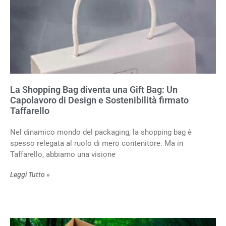
La Shopping Bag diventa una Gift Bag: Un
Capolavoro di Design e Sostenibilità firmato
Taffarello
Nel dinamico mondo del packaging, la shopping bag è
spesso relegata al ruolo di mero contenitore. Ma in
Taffarello, abbiamo una visione
Leggi Tutto »