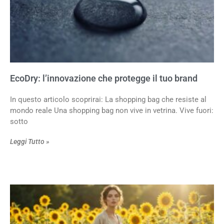
EcoDry: l’innovazione che protegge il tuo brand
In questo articolo scoprirai: La shopping bag che resiste al
mondo reale Una shopping bag non vive in vetrina. Vive fuori:
sotto
Leggi Tutto »