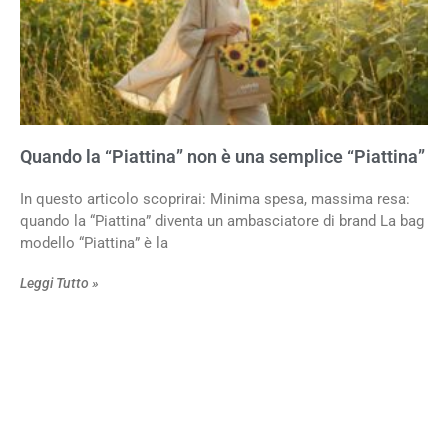
Quando la “Piattina” non è una semplice “Piattina”
In questo articolo scoprirai: Minima spesa, massima resa:
quando la “Piattina” diventa un ambasciatore di brand La bag
modello “Piattina” è la
Leggi Tutto »