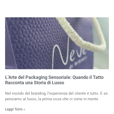
L’Arte del Packaging Sensoriale: Quando il Tatto
Racconta una Storia di Lusso
Nel mondo del branding, l’esperienza del cliente è tutto. E se
pensiamo al lusso, la prima cosa che ci viene in mente
Leggi Tutto »