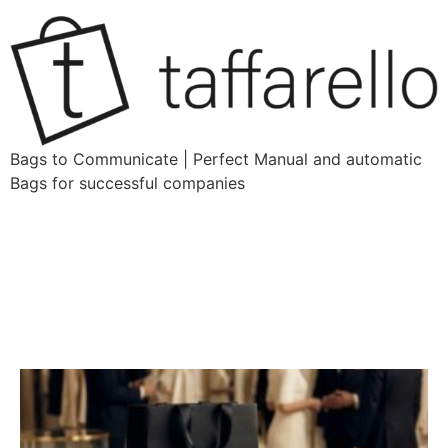
Bags to Communicate | Perfect Manual and automatic
Bags for successful companies