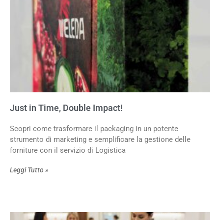
Just in Time, Double Impact!
Scopri come trasformare il packaging in un potente
strumento di marketing e semplificare la gestione delle
forniture con il servizio di Logistica
Leggi Tutto »