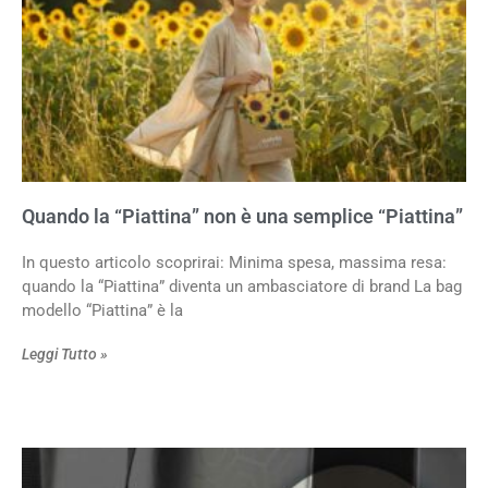
Quando la “Piattina” non è una semplice “Piattina”
In questo articolo scoprirai: Minima spesa, massima resa:
quando la “Piattina” diventa un ambasciatore di brand La bag
modello “Piattina” è la
Leggi Tutto »