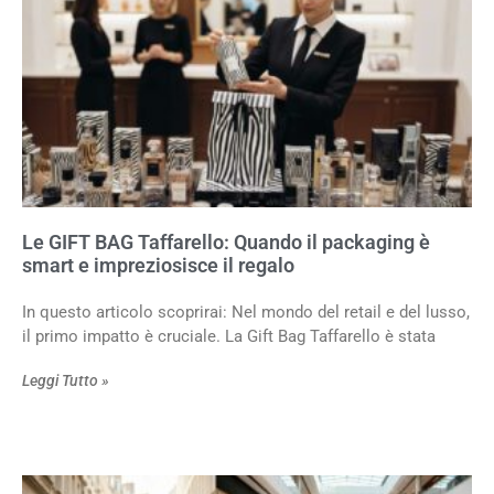
Le GIFT BAG Taffarello: Quando il packaging è
smart e impreziosisce il regalo
In questo articolo scoprirai: Nel mondo del retail e del lusso,
il primo impatto è cruciale. La Gift Bag Taffarello è stata
Leggi Tutto »