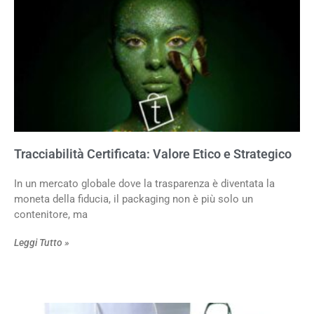
Tracciabilità Certificata: Valore Etico e Strategico
In un mercato globale dove la trasparenza è diventata la
moneta della fiducia, il packaging non è più solo un
contenitore, ma
Leggi Tutto »