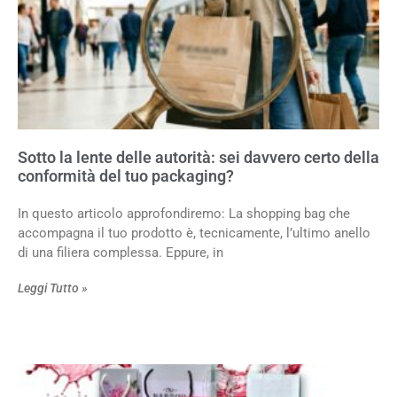
Sotto la lente delle autorità: sei davvero certo della
conformità del tuo packaging?
In questo articolo approfondiremo: La shopping bag che
accompagna il tuo prodotto è, tecnicamente, l’ultimo anello
di una filiera complessa. Eppure, in
Leggi Tutto »