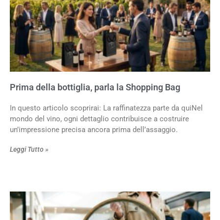
Prima della bottiglia, parla la Shopping Bag
In questo articolo scoprirai: La raffinatezza parte da quiNel
mondo del vino, ogni dettaglio contribuisce a costruire
un’impressione precisa ancora prima dell’assaggio.
Leggi Tutto »