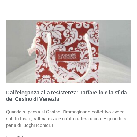
Dall’eleganza alla resistenza: Taffarello e la sfida
del Casino di Venezia
Quando si pensa al Casino, l’immaginario collettivo evoca
subito lusso, raffinatezza e un’atmosfera unica. E quando si
parla di luoghi iconici, il