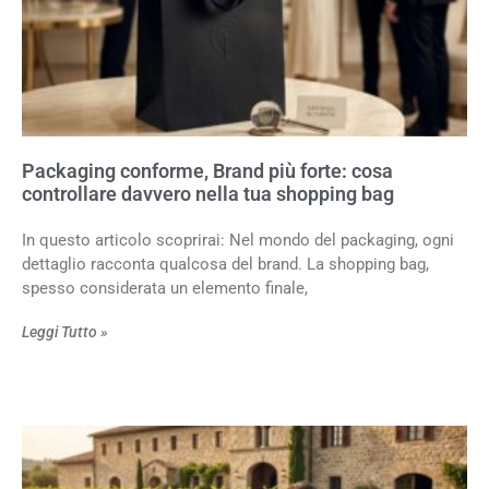
Packaging conforme, Brand più forte: cosa
controllare davvero nella tua shopping bag
In questo articolo scoprirai: Nel mondo del packaging, ogni
dettaglio racconta qualcosa del brand. La shopping bag,
spesso considerata un elemento finale,
Leggi Tutto »