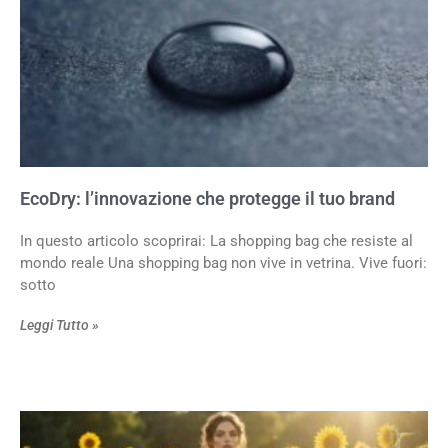
EcoDry: l’innovazione che protegge il tuo brand
In questo articolo scoprirai: La shopping bag che resiste al
mondo reale Una shopping bag non vive in vetrina. Vive fuori:
sotto
Leggi Tutto »