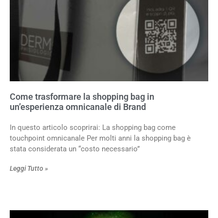
Come trasformare la shopping bag in
un’esperienza omnicanale di Brand
In questo articolo scoprirai: La shopping bag come
touchpoint omnicanale Per molti anni la shopping bag è
stata considerata un “costo necessario”
Leggi Tutto »