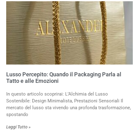
Lusso Percepito: Quando il Packaging Parla al
Tatto e alle Emozioni
In questo articolo scoprirai: L’Alchimia del Lusso
Sostenibile: Design Minimalista, Prestazioni Sensoriali Il
mercato del lusso sta vivendo una profonda trasformazione,
spostando
Leggi Tutto »