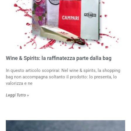
Wine & Spirits: la raffinatezza parte dalla bag
In questo articolo scoprirai: Nel wine & spirits, la shopping
bag non accompagna soltanto il prodotto: lo presenta, lo
valorizza e ne
Leggi Tutto »