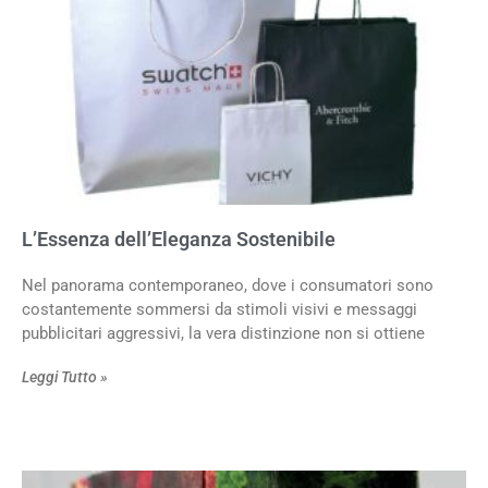
L’Essenza dell’Eleganza Sostenibile
Nel panorama contemporaneo, dove i consumatori sono
costantemente sommersi da stimoli visivi e messaggi
pubblicitari aggressivi, la vera distinzione non si ottiene
Leggi Tutto »