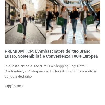
PREMIUM TOP: L’Ambasciatore del tuo Brand.
Lusso, Sostenibilità e Convenienza 100% Europea
In questo articolo scoprirai: La Shopping Bag: Oltre il
Contenitore, il Protagonista dei Tuoi Affari In un mercato in
cui ogni dettaglio
Leggi Tutto »