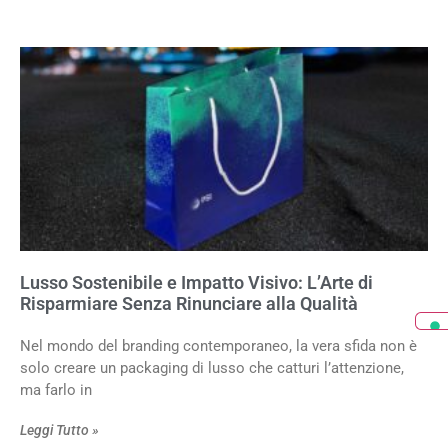
Lusso Sostenibile e Impatto Visivo: L’Arte di
Risparmiare Senza Rinunciare alla Qualità
Nel mondo del branding contemporaneo, la vera sfida non è
solo creare un packaging di lusso che catturi l’attenzione,
ma farlo in
Leggi Tutto »