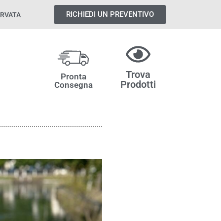
RICHIEDI UN PREVENTIVO
ERVATA
I
Trova
Pronta
Prodotti
Consegna