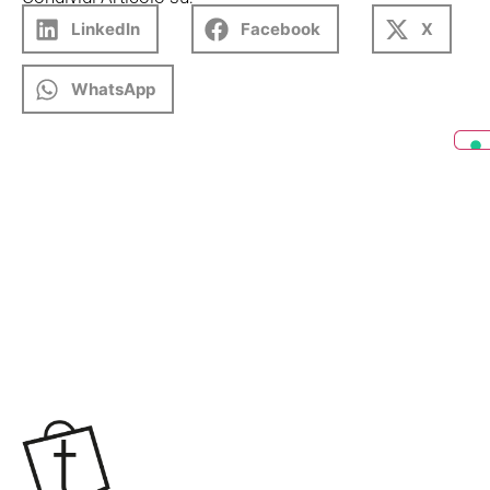
LinkedIn
Facebook
X
WhatsApp