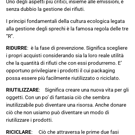
Uno degli aspetti più critici, insieme alle emissioni, è
senza dubbio la gestione dei rifiuti.
I principi fondamentali della cultura ecologica legata
alla gestione degli sprechi è la famosa regola delle tre
“R”.
RIDURRE
: è la fase di prevenzione. Significa scegliere
i propri acquisti considerando sia la loro reale utilità
che la quantità di rifiuti che con essi produrremo. E’
opportuno privilegiare i prodotti il cui packaging
possa essere più facilmente riutilizzato o riciclato.
RIUTILIZZARE
: Significa creare una nuova vita per gli
oggetti. Con un po’ di fantasia ciò che sembra
inutilizzabile può diventare una risorsa. Anche donare
ciò che non usiamo può diventare un modo di
riutilizzare i prodotti.
RICICLARE
: Ciò che attraversa le prime due fasi