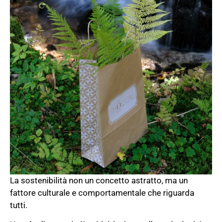
La sostenibilità non un concetto astratto, ma un
fattore culturale e comportamentale che riguarda
tutti.