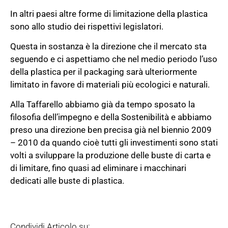
In altri paesi altre forme di limitazione della plastica
sono allo studio dei rispettivi legislatori.
Questa in sostanza è la direzione che il mercato sta
seguendo e ci aspettiamo che nel medio periodo l’uso
della plastica per il packaging sarà ulteriormente
limitato in favore di materiali più ecologici e naturali.
Alla Taffarello abbiamo già da tempo sposato la
filosofia dell’impegno e della Sostenibilità e abbiamo
preso una direzione ben precisa già nel biennio 2009
– 2010 da quando cioè tutti gli investimenti sono stati
volti a sviluppare la produzione delle buste di carta e
di limitare, fino quasi ad eliminare i macchinari
dedicati alle buste di plastica.
Condividi Articolo su: