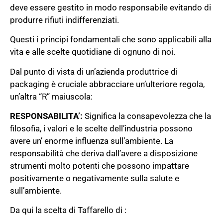
deve essere gestito in modo responsabile evitando di
produrre rifiuti indifferenziati.
Questi i principi fondamentali che sono applicabili alla
vita e alle scelte quotidiane di ognuno di noi.
Dal punto di vista di un’azienda produttrice di
packaging è cruciale abbracciare un’ulteriore regola,
un’altra “R” maiuscola:
RESPONSABILITA’:
Significa la consapevolezza che la
filosofia, i valori e le scelte dell’industria possono
avere un’ enorme influenza sull’ambiente. La
responsabilità che deriva dall’avere a disposizione
strumenti molto potenti che possono impattare
positivamente o negativamente sulla salute e
sull’ambiente.
Da qui la scelta di Taffarello di :