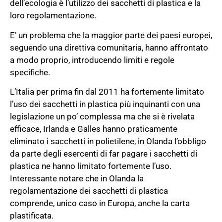
dell’ecologia è l’utilizzo dei sacchetti di plastica e la
loro regolamentazione.
E’ un problema che la maggior parte dei paesi europei,
seguendo una direttiva comunitaria, hanno affrontato
a modo proprio, introducendo limiti e regole
specifiche.
L’Italia per prima fin dal 2011 ha fortemente limitato
l’uso dei sacchetti in plastica più inquinanti con una
legislazione un po’ complessa ma che si è rivelata
efficace, Irlanda e Galles hanno praticamente
eliminato i sacchetti in polietilene, in Olanda l’obbligo
da parte degli esercenti di far pagare i sacchetti di
plastica ne hanno limitato fortemente l’uso.
Interessante notare che in Olanda la
regolamentazione dei sacchetti di plastica
comprende, unico caso in Europa, anche la carta
plastificata.