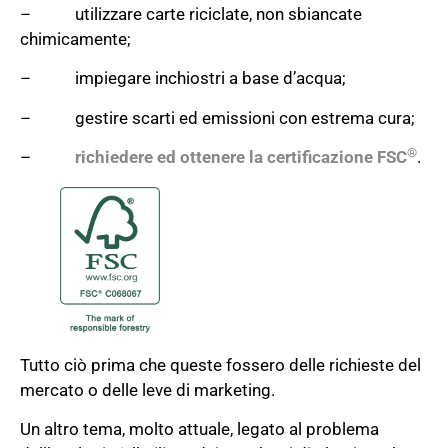
– utilizzare carte riciclate, non sbiancate
chimicamente;
– impiegare inchiostri a base d’acqua;
– gestire scarti ed emissioni con estrema cura;
®
–
richiedere ed ottenere la certificazione FSC
.
Tutto ciò prima che queste fossero delle richieste del
mercato o delle leve di marketing.
Un altro tema, molto attuale, legato al problema