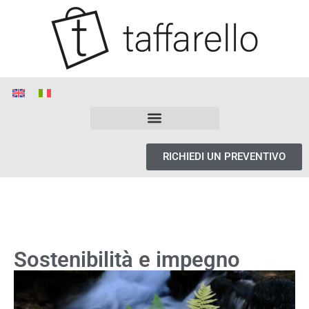
RICHIEDI UN PREVENTIVO
Sostenibilità e impegno